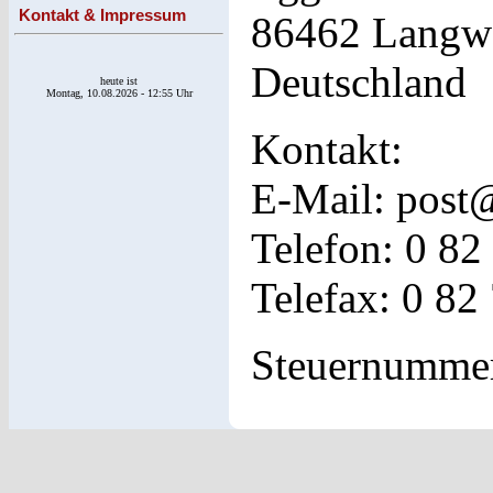
Kontakt & Impressum
86462 Langw
Deutschland
heute ist
Montag, 10.08.2026 - 12:55 Uhr
Kontakt:
E-Mail:
post@
Telefon: 0 82
Telefax: 0 82
Steuernummer